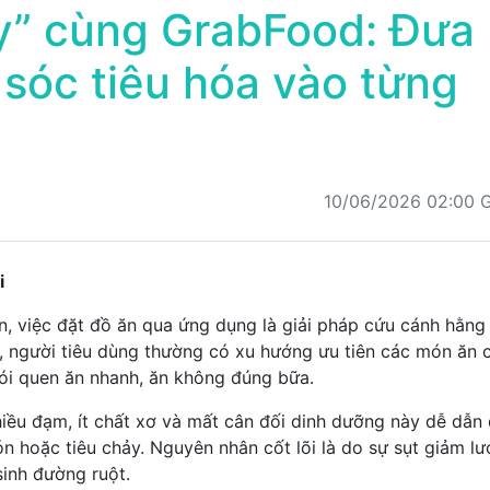
ay” cùng GrabFood: Đưa
sóc tiêu hóa vào từng
10/06/2026 02:00
i
ớn, việc đặt đồ ăn qua ứng dụng là giải pháp cứu cánh hằng
 người tiêu dùng thường có xu hướng ưu tiên các món ăn 
hói quen ăn nhanh, ăn không đúng bữa.
hiều đạm, ít chất xơ và mất cân đối dinh dưỡng này dễ dẫn
ón hoặc tiêu chảy. Nguyên nhân cốt lõi là do sự sụt giảm l
sinh đường ruột.