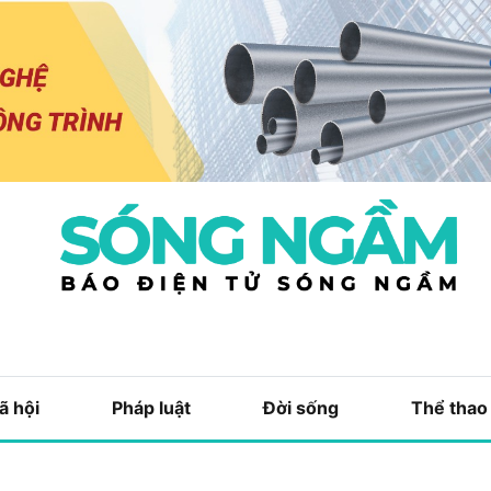
ã hội
Pháp luật
Đời sống
Thể thao