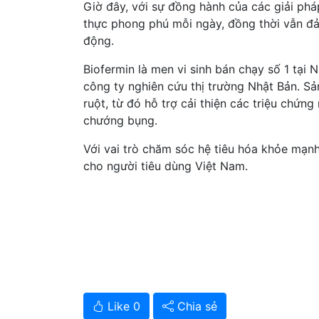
Giờ đây, với sự đồng hành của các giải phá
thực phong phú mỗi ngày, đồng thời vẫn đ
động.
Biofermin là men vi sinh bán chạy số 1 tại 
công ty nghiên cứu thị trường Nhật Bản. Sả
ruột, từ đó hỗ trợ cải thiện các triệu chứng
chướng bụng.
Với vai trò chăm sóc hệ tiêu hóa khỏe mạn
cho người tiêu dùng Việt Nam.
Like 0
Chia sẻ