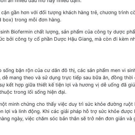
món ăn nhiều dầu mỡ hay nhiều đạm.
p cận gần hơn với đối tượng khách hàng trẻ, chương trình c
d box) trong mỗi đơn hàng.
 sinh Biofermin chất lượng, sản phẩm của công ty dược ph
thức bởi công ty cổ phần Dược Hậu Giang, mà còn đi kèm n
p sống bận rộn của cư dân đô thị, các sản phẩm men vi sin
, dễ mang theo và sử dụng trực tiếp sau bữa ăn, đồng thời
ự kết hợp giữa thiết kế tiện lợi và hương vị dễ uống đã gi
uộc trong lối sống hiện đại.
một minh chứng cho thấy việc duy trì sức khỏe đường ruột
n lợi và linh động. Khi các giải pháp hỗ trợ sức khỏe được 
 hàng ngày, việc chăm sóc bản thân sẽ trở nên đơn giản và 