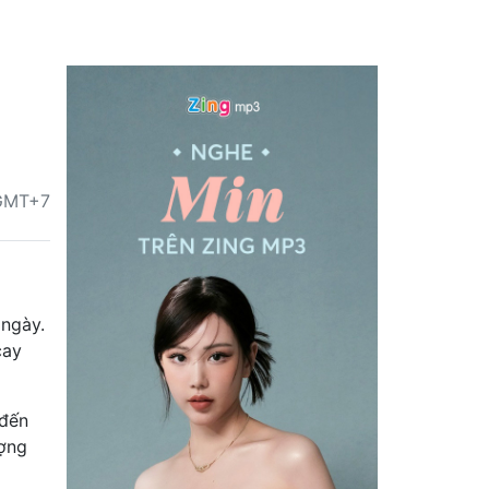
 GMT+7
 ngày.
cay
 đến
ượng