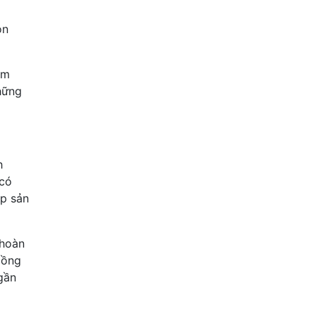
òn
ẩm
hững
h
 có
úp sản
 hoàn
lồng
gần