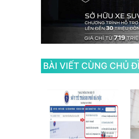
BÀI VIẾT CÙNG CHỦ Đ