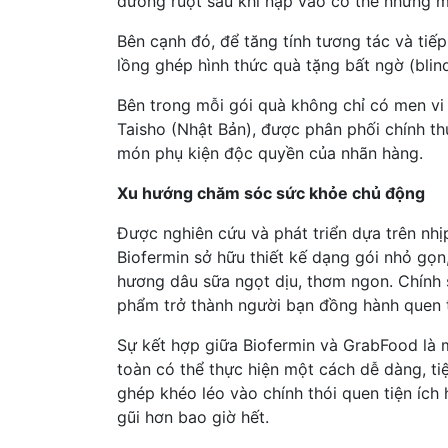
đường ruột sau khi nạp vào cơ thể những 
Bên cạnh đó, để tăng tính tương tác và tiế
lồng ghép hình thức quà tặng bất ngờ (blin
Bên trong mỗi gói quà không chỉ có men vi
Taisho (Nhật Bản), được phân phối chính 
món phụ kiện độc quyền của nhãn hàng.
Xu hướng chăm sóc sức khỏe chủ động
Được nghiên cứu và phát triển dựa trên nhị
Biofermin sở hữu thiết kế dạng gói nhỏ gọn
hương dâu sữa ngọt dịu, thơm ngon. Chính s
phẩm trở thành người bạn đồng hành quen th
Sự kết hợp giữa Biofermin và GrabFood là 
toàn có thể thực hiện một cách dễ dàng, tiệ
ghép khéo léo vào chính thói quen tiện ích
gũi hơn bao giờ hết.