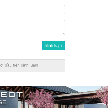
Bình luận
i đầu tiên bình luận!