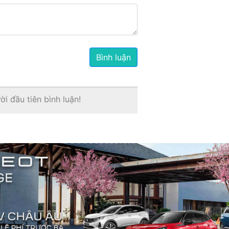
Bình luận
i đầu tiên bình luận!