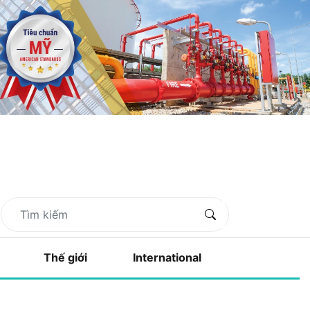
Thế giới
International