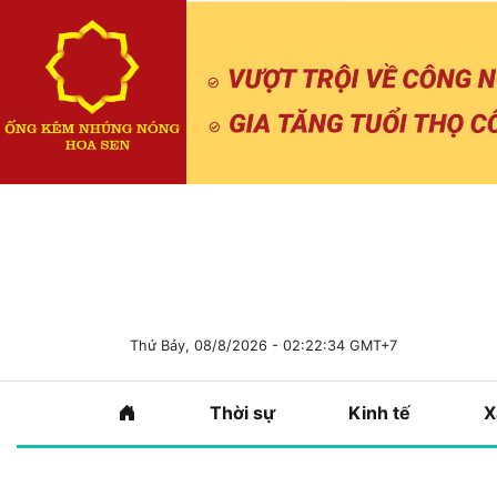
Thứ Bảy, 08/8/2026 - 02:22:35 GMT+7
Thời sự
Kinh tế
X