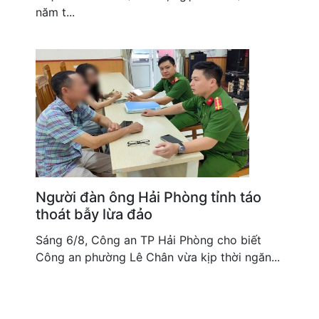
năm t...
Người đàn ông Hải Phòng tỉnh táo
thoát bẫy lừa đảo
Sáng 6/8, Công an TP Hải Phòng cho biết
Công an phường Lê Chân vừa kịp thời ngăn...