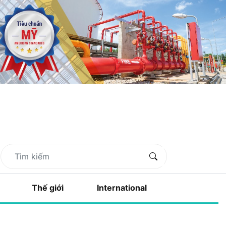
Thế giới
International