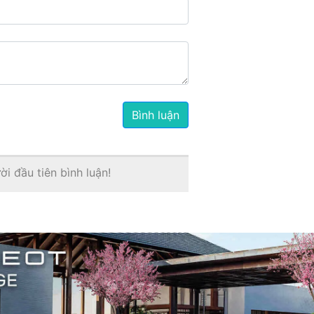
Bình luận
i đầu tiên bình luận!