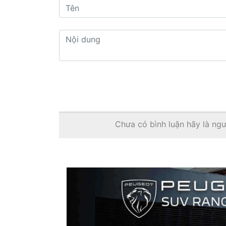
Chưa có bình luận hãy là ngườ