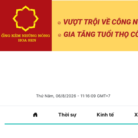
Thứ Năm, 06/8/2026 - 11:16:10 GMT+7
Thời sự
Kinh tế
X