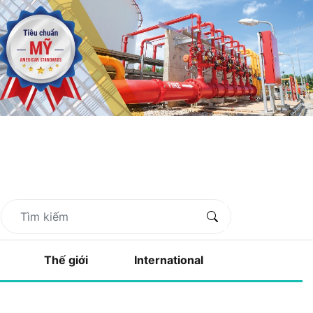
Thế giới
International