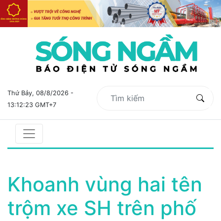
Thứ Bảy, 08/8/2026 -
13:12:23 GMT+7
Khoanh vùng hai tên
trộm xe SH trên phố