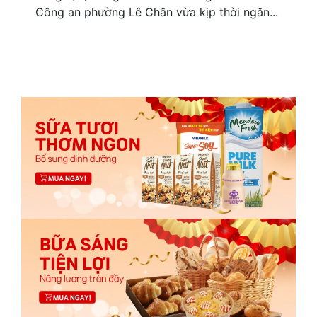
Công an phường Lê Chân vừa kịp thời ngăn...