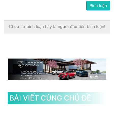
Bình luận
Chưa có bình luận hãy là người đầu tiên bình luận!
BÀI VIẾT CÙNG CHỦ ĐỀ